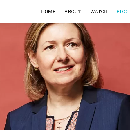
HOME
ABOUT
WATCH
BLOG