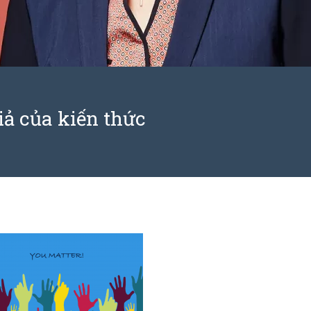
iả của kiến thức