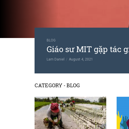
BLOG
Giáo sư MIT gặp tác g
Lam Daniel
August 4, 2021
CATEGORY - BLOG