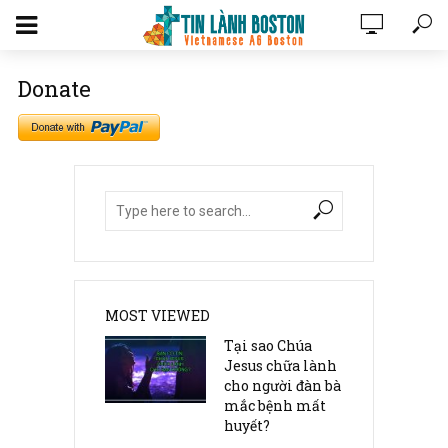
Donate
MOST VIEWED
Tại sao Chúa
Jesus chữa lành
cho người đàn bà
mắc bệnh mất
huyết?