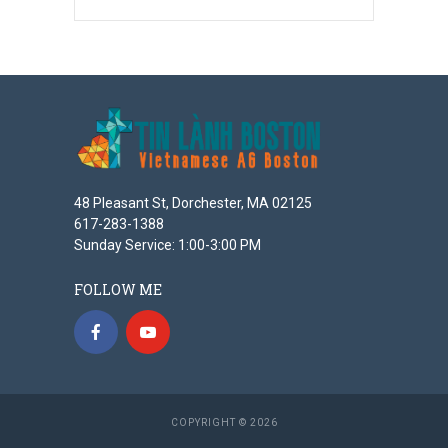
48 Pleasant St, Dorchester, MA 02125
617-283-1388
Sunday Service: 1:00-3:00 PM
FOLLOW ME
COPYRIGHT © 2026